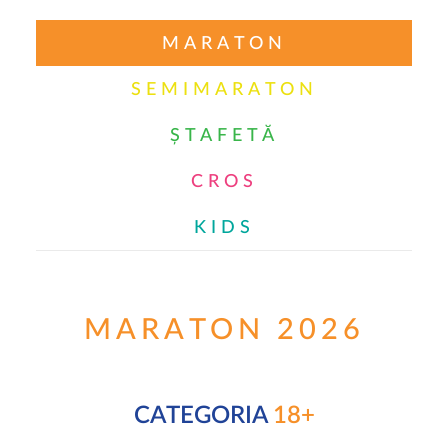
MARATON
SEMIMARATON
ȘTAFETĂ
CROS
KIDS
MARATON 2026
CATEGORIA
18+