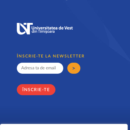
ÎNSCRIE-TE LA NEWSLETTER
ÎNSCRIE-TE