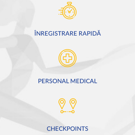
ÎNREGISTRARE RAPIDĂ
PERSONAL MEDICAL
CHECKPOINTS