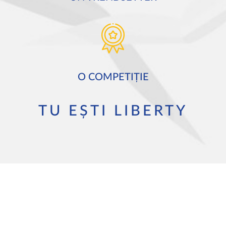
O COMPETIȚIE
TU EȘTI LIBERTY