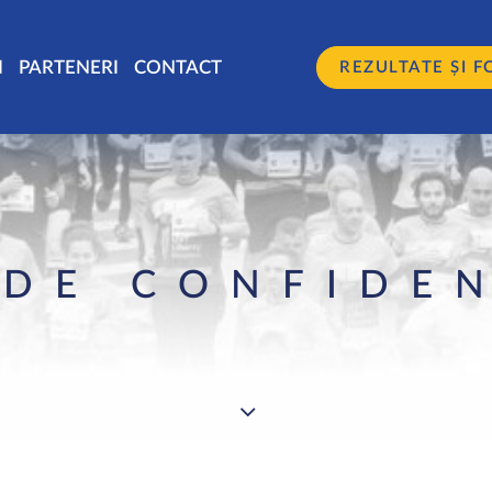
I
PARTENERI
CONTACT
REZULTATE ȘI F
 DE CONFIDE