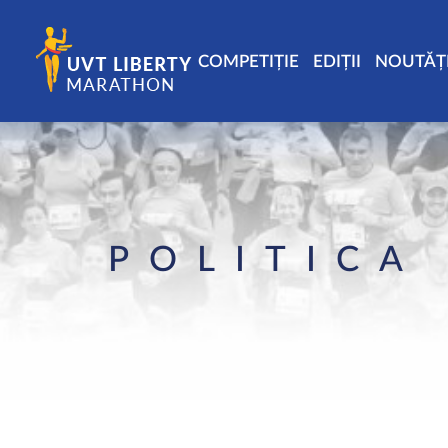
COMPETIȚIE
EDIȚII
NOUTĂȚ
POLITICA