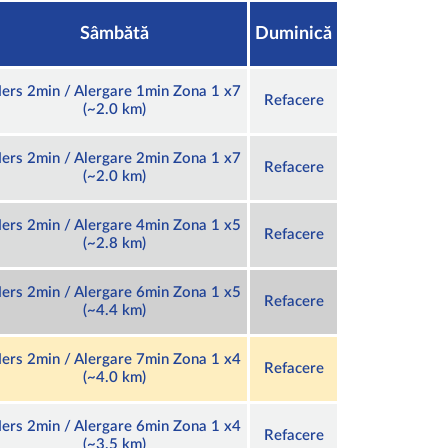
Sâmbătă
Duminică
ers 2min / Alergare 1min Zona 1 x7
Refacere
(~2.0 km)
ers 2min / Alergare 2min Zona 1 x7
Refacere
(~2.0 km)
ers 2min / Alergare 4min Zona 1 x5
Refacere
(~2.8 km)
ers 2min / Alergare 6min Zona 1 x5
Refacere
(~4.4 km)
ers 2min / Alergare 7min Zona 1 x4
Refacere
(~4.0 km)
ers 2min / Alergare 6min Zona 1 x4
Refacere
(~3.5 km)