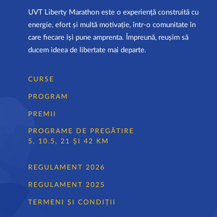
UVT Liberty Marathon este o experiență construită cu
energie, efort și multă motivație, într-o comunitate în
care fiecare își pune amprenta. Împreună, reușim să
ducem ideea de libertate mai departe.
CURSE
PROGRAM
PREMII
PROGRAME DE PREGĂTIRE
5, 10.5, 21 ȘI 42 KM
REGULAMENT 2026
REGULAMENT 2025
TERMENI ȘI CONDIȚII