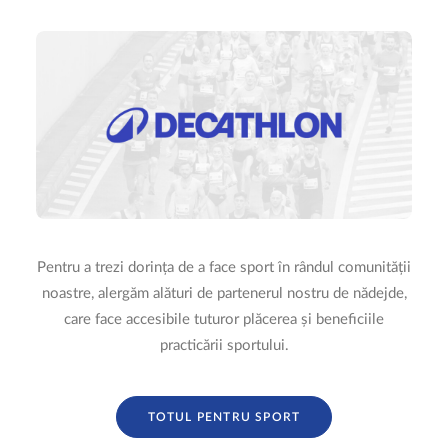
Pentru a trezi dorința de a face sport în rândul comunității
noastre, alergăm alături de partenerul nostru de nădejde,
care face accesibile tuturor plăcerea și beneficiile
practicării sportului.
TOTUL PENTRU SPORT