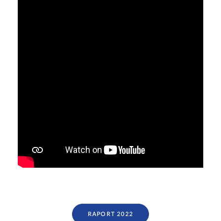
RAPORT 2022