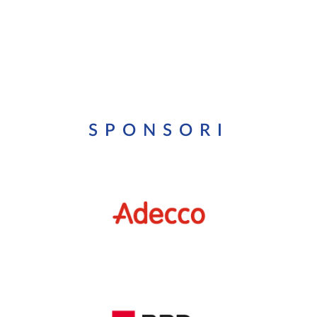
SPONSORI