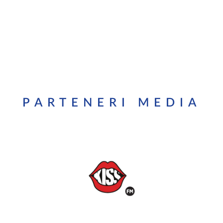
PARTENERI MEDIA