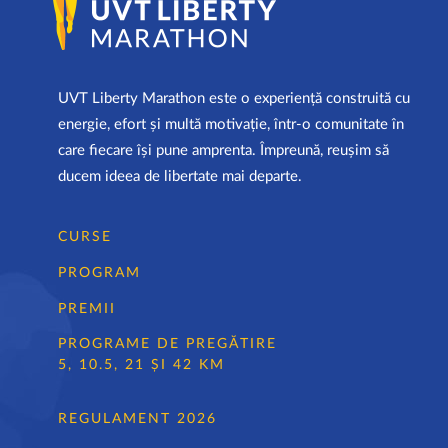
UVT Liberty Marathon este o experiență construită cu
energie, efort și multă motivație, într-o comunitate în
care fiecare își pune amprenta. Împreună, reușim să
ducem ideea de libertate mai departe.
CURSE
PROGRAM
PREMII
PROGRAME DE PREGĂTIRE
5, 10.5, 21 ȘI 42 KM
REGULAMENT 2026