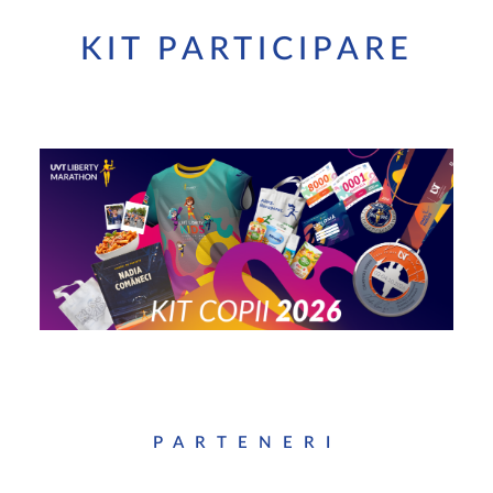
KIT PARTICIPARE
PARTENERI