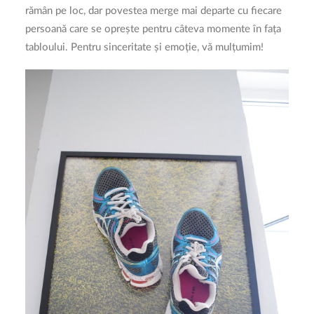
rămân pe loc, dar povestea merge mai departe cu fiecare
persoană care se oprește pentru câteva momente în fața
tabloului. Pentru sinceritate și emoție, vă mulțumim!