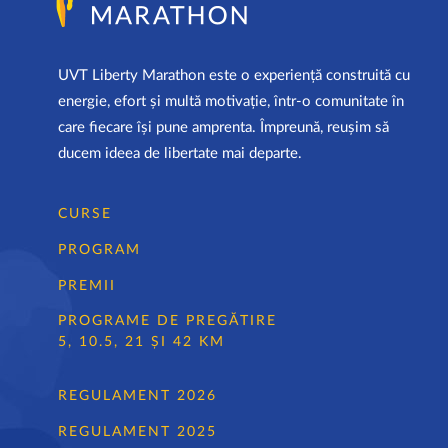
UVT Liberty Marathon este o experiență construită cu
energie, efort și multă motivație, într-o comunitate în
care fiecare își pune amprenta. Împreună, reușim să
ducem ideea de libertate mai departe.
CURSE
PROGRAM
PREMII
PROGRAME DE PREGĂTIRE
5, 10.5, 21 ȘI 42 KM
REGULAMENT 2026
REGULAMENT 2025