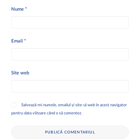
Nume
*
Email
*
Site web
Salvează-mi numele, emailul și site-ul web în acest navigator
pentru data viitoare când o să comentez.