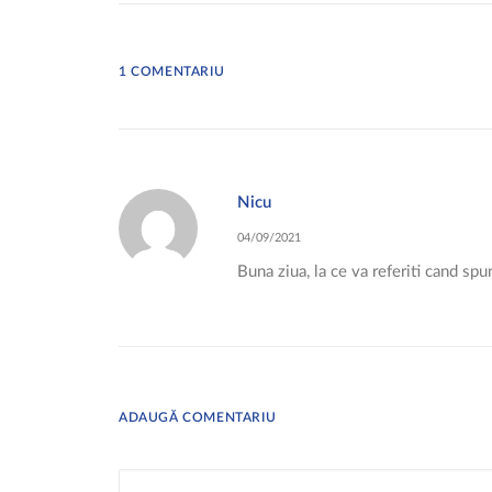
1 COMENTARIU
Nicu
04/09/2021
Buna ziua, la ce va referiti cand spu
ADAUGĂ COMENTARIU