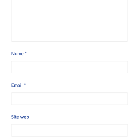
Nume
*
Email
*
Site web