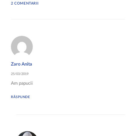
2 COMENTARII
Zaro Anita
25/03/2019
Am papucii
RĂSPUNDE