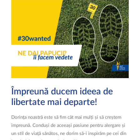
Împreună ducem ideea de
libertate mai departe!
Dorința noastră este să fim cât mai mulți și să creștem
împreună. Conduși de aceeași pasiune pentru alergare și
un stil de viață sănătos, ne dorim să-i inspirăm pe cei din