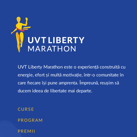
UVT Liberty Marathon este o experiență construită cu
energie, efort și multă motivație, într-o comunitate în
care fiecare își pune amprenta. Împreună, reușim să
ducem ideea de libertate mai departe.
CURSE
PROGRAM
PREMII