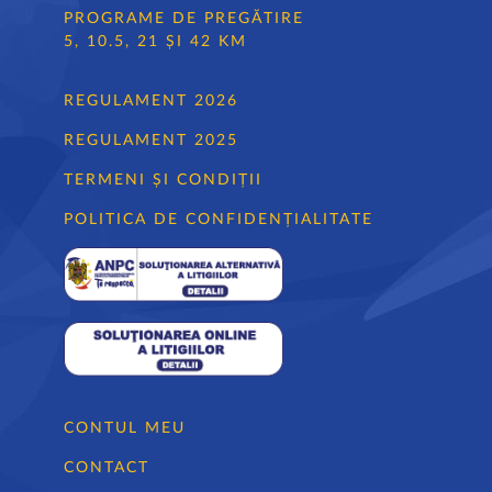
PROGRAME DE PREGĂTIRE
5, 10.5, 21 ȘI 42 KM
REGULAMENT 2026
REGULAMENT 2025
TERMENI ȘI CONDIȚII
POLITICA DE CONFIDENȚIALITATE
CONTUL MEU
CONTACT