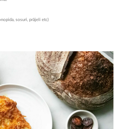
nopida, sosuri, prăjeli etc)