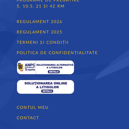
PROGRAME DE PREGĂTIRE
5, 10.5, 21 ȘI 42 KM
REGULAMENT 2026
REGULAMENT 2025
TERMENI ȘI CONDIȚII
POLITICA DE CONFIDENȚIALITATE
CONTUL MEU
CONTACT