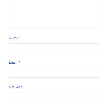
Nume
*
Email
*
Site web